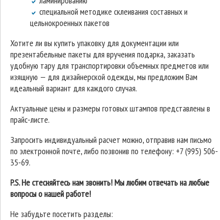
ламинированию
специальной методике склеивания составных и
цельнокроенных пакетов
Хотите ли вы купить упаковку для документации или
презентабельные пакеты для вручения подарка, заказать
удобную тару для транспортировки объемных предметов или
изящную — для дизайнерской одежды, мы предложим Вам
идеальный вариант для каждого случая.
Актуальные цены и размеры готовых штампов представлены в
прайс-листе.
Запросить индивидуальный расчет можно, отправив нам письмо
по электронной почте, либо позвонив по телефону: +7 (995) 506-
35-69.
P.S. Не стесняйтесь нам звонить! Мы любим отвечать на любые
вопросы о нашей работе!
Не забудьте посетить разделы: