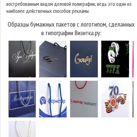
востребованным видом деловой полиграфии, ведь это один из
наиболее действенных способов рекламы.
Образцы бумажных пакетов с логотипом, сделанных
в типографии Визитка.ру: