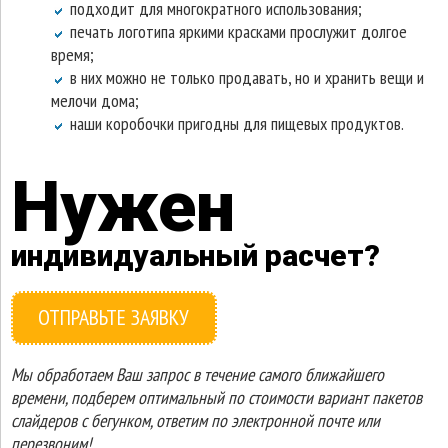
подходит для многократного использования;
печать логотипа яркими красками прослужит долгое
время;
в них можно не только продавать, но и хранить вещи и
мелочи дома;
наши коробочки пригодны для пищевых продуктов.
Нужен
индивидуальный расчет?
ОТПРАВЬТЕ ЗАЯВКУ
Мы обработаем Ваш запрос в течение самого ближайшего
времени, подберем оптимальный по стоимости вариант пакетов
слайдеров с бегунком, ответим по электронной почте или
перезвоним!