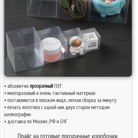
• абсолютно
прозрачный
ПЭТ
• многоразовый и очень тактильный материал
• поставляются в плоском виде, легкая сборка за минуту
• печать логотипа с одной или двух сторон методом
шелкографии
• доставка по Москве, РФ и СНГ
Прайс на готовые прозрачные коробочки,