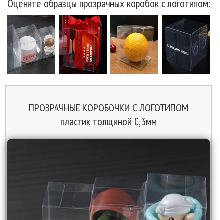
Оцените образцы прозрачных коробок с логотипом:
ПРОЗРАЧНЫЕ КОРОБОЧКИ С ЛОГОТИПОМ
пластик толщиной 0,3мм