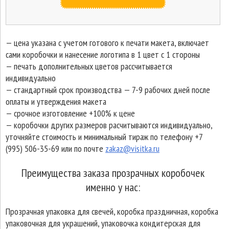
— цена указана с учетом готового к печати макета, включает
сами коробочки и нанесение логотипа в 1 цвет с 1 стороны
— печать дополнительных цветов рассчитывается
индивидуально
— стандартный срок производства — 7-9 рабочих дней после
оплаты и утверждения макета
— срочное изготовление +100% к цене
— коробочки других размеров расчитываются индивидуально,
уточняйте стоимость и минимальный тираж по телефону +7
(995) 506-35-69 или по почте
zakaz@visitka.ru
Преимущества заказа прозрачных коробочек
именно у нас:
Прозрачная упаковка для свечей, коробка праздничная, коробка
упаковочная для украшений, упаковочка кондитерская для