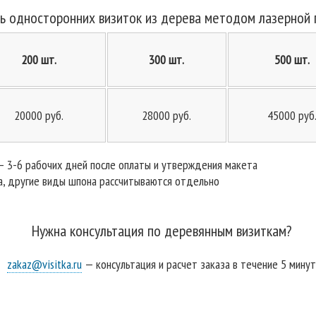
ь односторонних визиток из дерева методом лазерной г
200 шт.
300 шт.
500 шт.
20000 руб.
28000 руб.
45000 руб
— 3-6 рабочих дней после оплаты и утверждения макета
а, другие виды шпона рассчитываются отдельно
Нужна консультация по деревянным визиткам?
zakaz@visitka.ru
— консультация и расчет заказа в течение 5 минут