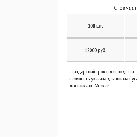
Стоимост
100 шт.
12000 руб.
—
стандартный срок производства 
— стоимость указана для шпона бук
—
доставка по Москве