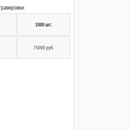
равировки:
1000 шт.
.
75000 руб.