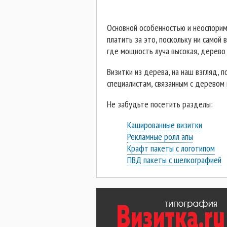
Основной особенностью и неоспорим
платить за это, поскольку ни самой
где мощность луча высокая, дерево 
Визитки из дерева, на наш взгляд,
специалистам, связанным с деревом 
Не забудьте посетить разделы:
Кашированные визитки
Рекламные ролл апы
Крафт пакеты с логотипом
ПВД пакеты с шелкографией