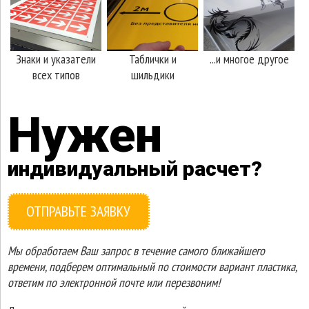
Знаки и указатели
Таблички и
...и многое другое
всех типов
шильдики
Нужен
индивидуальный расчет?
ОТПРАВЬТЕ ЗАЯВКУ
Мы обработаем Ваш запрос в течение самого ближайшего
времени, подберем оптимальный по стоимости вариант пластика,
ответим по электронной почте или перезвоним!