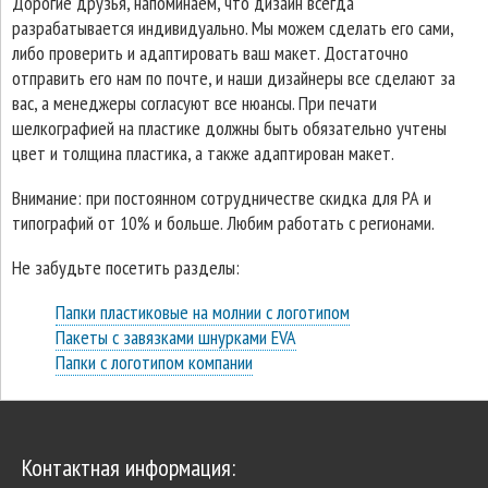
Дорогие друзья, напоминаем, что дизайн всегда
разрабатывается индивидуально. Мы можем сделать его сами,
либо проверить и адаптировать ваш макет. Достаточно
отправить его нам по почте, и наши дизайнеры все сделают за
вас, а менеджеры согласуют все нюансы. При печати
шелкографией на пластике должны быть обязательно учтены
цвет и толщина пластика, а также адаптирован макет.
Внимание: при постоянном сотрудничестве скидка для РА и
типографий от 10% и больше. Любим работать с регионами.
Не забудьте посетить разделы:
Папки пластиковые на молнии с логотипом
Пакеты с завязками шнурками EVA
Папки с логотипом компании
Контактная информация: