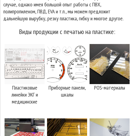
случае, однако имея большой опыт работы с ПВХ,
полипропиленом, ПВД, EVA и т.п., мы можем предложит
дальнейшую вырубку, резку пластика, гибку и многое другое.
Виды продукции с печатью на пластике:
Пластиковые
Приборные панели,
POS-материалы
линейки ЭКГ и
шкалы
медицинские