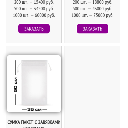
200 шт. — 15400 руб.
200 шт. — 18800 руб.
500 шт. — 34500 руб.
500 шт. — 43000 руб.
1000 шт. — 60000 руб.
1000 шт. — 75000 руб.
ЗАКАЗАТЬ
ЗАКАЗАТЬ
СУМКА ПАКЕТ С ЗАВЯЗКАМИ