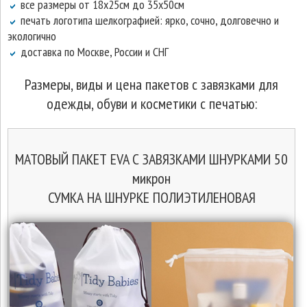
все размеры от 18х25см до 35х50см
печать логотипа шелкографией: ярко, сочно, долговечно и
экологично
доставка по Москве, России и СНГ
Размеры, виды и цена пакетов с завязками для
одежды, обуви и косметики с печатью:
МАТОВЫЙ ПАКЕТ EVA С ЗАВЯЗКАМИ ШНУРКАМИ 50
микрон
СУМКА НА ШНУРКЕ ПОЛИЭТИЛЕНОВАЯ