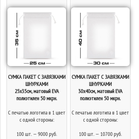
СУМКА ПАКЕТ С ЗАВЯЗКАМИ
СУМКА ПАКЕТ С ЗАВЯЗКАМИ
ШНУРКАМИ
ШНУРКАМИ
25х35см, матовый EVA
30х40см, матовый EVA
полиэтилен 50 мкрн.
полиэтилен 50 мкрн.
С печатью логотипа в 1 цвет
С печатью логотипа в 1 цвет
с одной стороны:
с одной стороны:
100 шт. — 9000 руб.
100 шт. — 10700 руб.