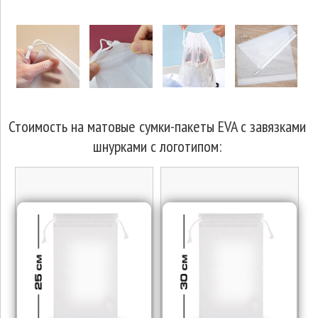
Стоимость на матовые сумки-пакеты EVA с завязками
шнурками с логотипом: