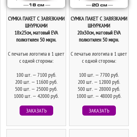
СУМКА ПАКЕТ С ЗАВЯЗКАМИ
СУМКА ПАКЕТ С ЗАВЯЗКАМИ
ШНУРКАМИ
ШНУРКАМИ
18х25см, матовый EVA
20х30см, матовый EVA
полиэтилен 50 мкрн.
полиэтилен 50 мкрн.
С печатью логотипа в 1 цвет
С печатью логотипа в 1 цвет
с одной стороны:
с одной стороны:
100 шт. — 7100 руб.
100 шт. — 7700 руб.
200 шт. — 11600 руб.
200 шт. — 12800 руб.
500 шт. — 25000 руб.
500 шт. — 28000 руб.
1000 шт. — 42000 руб.
1000 шт. — 48000 руб.
ЗАКАЗАТЬ
ЗАКАЗАТЬ