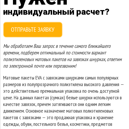
индивидуальный расчет?
ОТПРАВЬТЕ ЗАЯВКУ
Мы обработаем Ваш запрос в течение самого ближайшего
времени, подберем оптимальный по стоимости вариант
полиэтиленовых матовых пакетов на завязках шнурках, ответим
по электронной почте или перезвоним!
Матовые пакеты EVA с завязками шнурками самых популярных
размеров из полупрозрачного полиэтилена высокого давления —
это действительно премиальная упаковка по очень доступной
цене. На данных пакетах (сумках) белые шнурки используются в
качестве завязок, причем затягиваются они одним легким
движением. Основное назначение матовых полиэтиленовых
пакетов с завязками — это продажная упаковка и хранение
одежды, обуви, постельного белья, косметики, предметов