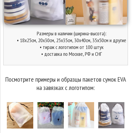
Размеры в наличии (ширина-высота):
• 18х25см, 20х30см, 25х35см, 30х40см, 35х50см и другие
• тираж с логотипом от 100 штук
• доставка по Москве, РФ и СНГ
Посмотрите примеры и образцы пакетов сумок EVA
на завязках с логотипом: