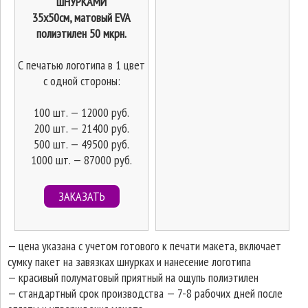
ШНУРКАМИ
35х50см, матовый EVA
полиэтилен 50 мкрн.
С печатью логотипа в 1 цвет
с одной стороны:
100 шт. — 12000 руб.
200 шт. — 21400 руб.
500 шт. — 49500 руб.
1000 шт. — 87000 руб.
ЗАКАЗАТЬ
— цена указана с учетом готового к печати макета, включает
сумку пакет на завязках шнурках и нанесение логотипа
— красивый полуматовый приятный на ощупь полиэтилен
— стандартный срок производства — 7-8 рабочих дней после