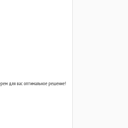
ерем для вас оптимальное решение
!