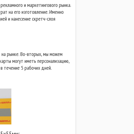
рекламного и маркетингового рынка.
рат на его изготовление. Именно
ией и нанесение скретч-слоя
 на рынке. Во-вторых, мы можем
 карты могут иметь персонализацию,
в течение 5 рабочих дней.
85x55мм: