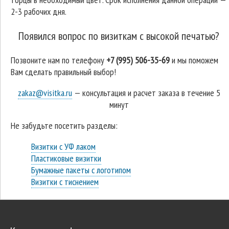
2-3 рабочих дня.
Появился вопрос по визиткам с высокой печатью?
Позвоните нам по телефону
+7 (995) 506-35-69
и мы поможем
Вам сделать правильный выбор!
zakaz@visitka.ru
— консультация и расчет заказа в течение 5
минут
Не забудьте посетить разделы:
Визитки с УФ лаком
Пластиковые визитки
Бумажные пакеты с логотипом
Визитки с тиснением