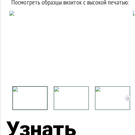
Посмотреть образцы визиток с высокой печатью:
Узнать