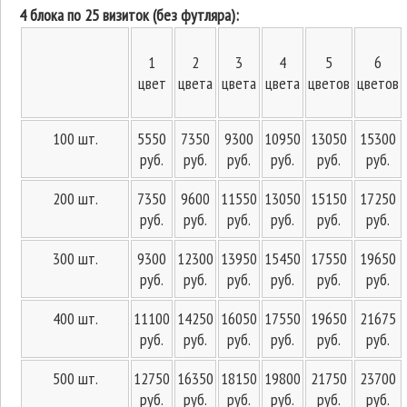
4 блока по 25 визиток (без футляра):
1
2
3
4
5
6
цвет
цвета
цвета
цвета
цветов
цветов
100 шт.
5550
7350
9300
10950
13050
15300
руб.
руб.
руб.
руб.
руб.
руб.
200 шт.
7350
9600
11550
13050
15150
17250
руб.
руб.
руб.
руб.
руб.
руб.
300 шт.
9300
12300
13950
15450
17550
19650
руб.
руб.
руб.
руб.
руб.
руб.
400 шт.
11100
14250
16050
17550
19650
21675
руб.
руб.
руб.
руб.
руб.
руб.
500 шт.
12750
16350
18150
19800
21750
23700
руб.
руб.
руб.
руб.
руб.
руб.