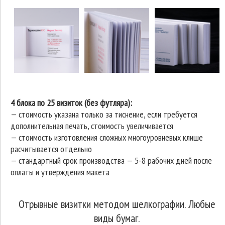
4 блока по 25 визиток (без футляра):
— стоимость указана только за тиснение, если требуется
дополнительная печать, стоимость увеличивается
— стоимость изготовления сложных многоуровневых клише
расчитывается отдельно
—
стандартный срок производства — 5-8 рабочих дней после
оплаты и утверждения макета
Отрывные визитки методом шелкографии. Любые
виды бумаг.