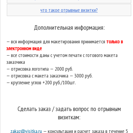
что такое отрывные визитки?
Дополнительная информация:
— вся информация для макетирования принимается
только в
электронном виде
— все стоимости даны с учетом печати с готового макета
заказчика
— отрисовка логотипа — 2000 руб.
— отрисовка с макета заказчика — 3000 руб.
— кругление углов +200 руб./100шт.
Сделать заказ / задать вопрос по отрывным
визиткам:
zakaz@visitka.ru
— консультация и расчет заказа в течение 5