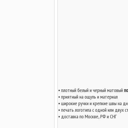
• плотный белый и черный матовый
п
• приятный на ощупь и материал
• широкие ручки и крепкие швы на дн
• печать логотипа с одной или двух
• доставка по Москве, РФ и СНГ