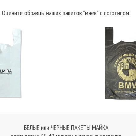
Оцените образцы наших пакетов "маек" с логотипом:
БЕЛЫЕ или ЧЕРНЫЕ ПАКЕТЫ МАЙКА