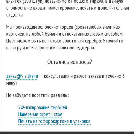
визиток (100 штук) независимо от общего тиража, в данную
стоимость не входит макетирование, печать и дополнительная
отделка.
Мы производим золочение торцов (среза) любых визитных
карточек, из любой бумаги и отпечатанных любым способом.
Цвет можем быть не только золото или серебро. Уточняйте
палитру и цвета фольги и наших менеджеров.
Остались вопросы?
zakaz@visitka.ru
— консультация и расчет заказа в течение 5
минут
Не забудьте посетить разделы:
УФ-лакирование тиражей
Нанесение скретч слоя
Печать на гофорокартоне и упаковке