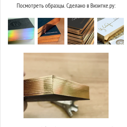
Посмотреть образцы. Сделано в Визитке.ру: