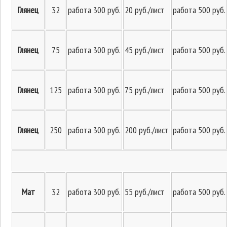
Глянец
32
работа 300 руб.
20 руб./лист
работа 500 руб.
Глянец
75
работа 300 руб.
45 руб./лист
работа 500 руб.
Глянец
125
работа 300 руб.
75 руб./лист
работа 500 руб.
Глянец
250
работа 300 руб.
200 руб./лист
работа 500 руб.
Мат
32
работа 300 руб.
55 руб./лист
работа 500 руб.